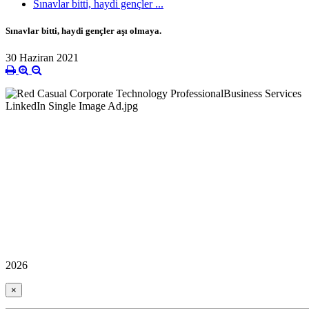
Sınavlar bitti, haydi gençler ...
Sınavlar bitti, haydi gençler aşı olmaya.
30 Haziran 2021
2026
×