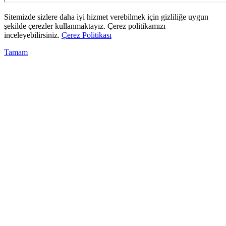
Sitemizde sizlere daha iyi hizmet verebilmek için gizliliğe uygun
şekilde çerezler kullanmaktayız. Çerez politikamızı
inceleyebilirsiniz.
Çerez Politikası
Tamam