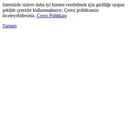
Sitemizde sizlere daha iyi hizmet verebilmek için gizliliğe uygun
şekilde çerezler kullanmaktayız. Çerez politikamızı
inceleyebilirsiniz.
Çerez Politikası
Tamam