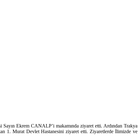
 Sayın Ekrem CANALP’i makamında ziyaret etti. Ardından Trakya
. Murat Devlet Hastanesini ziyaret etti. Ziyaretlerde İlimizde ve