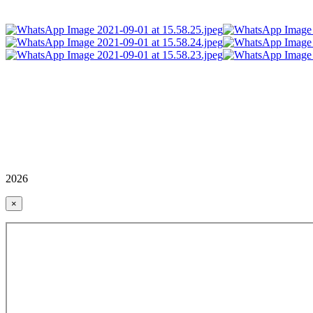
2026
×