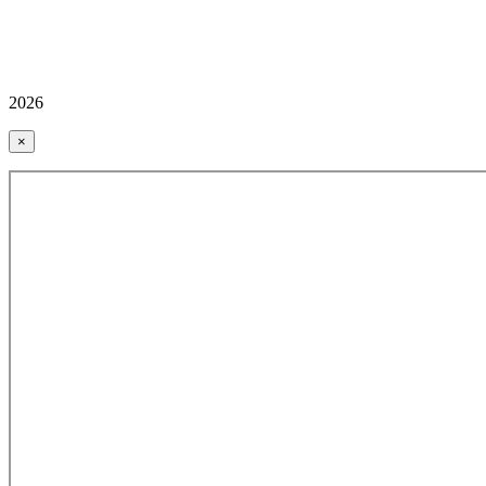
2026
×