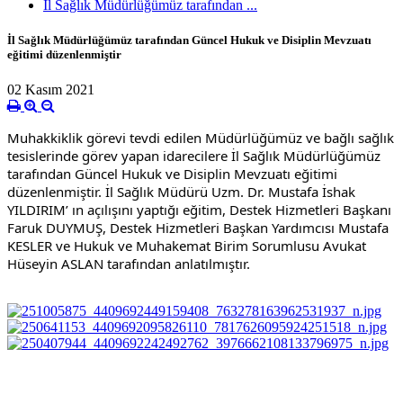
İl Sağlık Müdürlüğümüz tarafından ...
İl Sağlık Müdürlüğümüz tarafından Güncel Hukuk ve Disiplin Mevzuatı
eğitimi düzenlenmiştir
02 Kasım 2021
Muhakkiklik görevi tevdi edilen Müdürlüğümüz ve bağlı sağlık 
tesislerinde görev yapan idarecilere İl Sağlık Müdürlüğümüz 
tarafından Güncel Hukuk ve Disiplin Mevzuatı eğitimi 
düzenlenmiştir. İl Sağlık Müdürü Uzm. Dr. Mustafa İshak 
YILDIRIM’ ın açılışını yaptığı eğitim, Destek Hizmetleri Başkanı 
Faruk DUYMUŞ, Destek Hizmetleri Başkan Yardımcısı Mustafa 
KESLER ve Hukuk ve Muhakemat Birim Sorumlusu Avukat 
Hüseyin ASLAN tarafından anlatılmıştır.