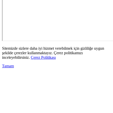
Sitemizde sizlere daha iyi hizmet verebilmek için gizliliğe uygun
şekilde çerezler kullanmaktayız. Çerez politikamızı
inceleyebilirsiniz.
Çerez Politikası
Tamam