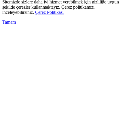
Sitemizde sizlere daha iyi hizmet verebilmek için gizliliğe uygun
şekilde çerezler kullanmaktayız. Çerez politikamızı
inceleyebilirsiniz.
Çerez Politikası
Tamam