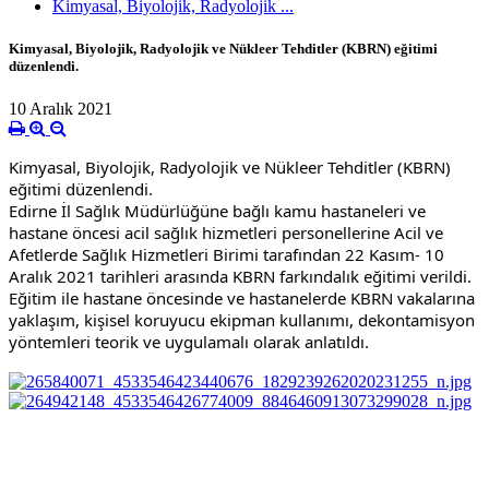
Kimyasal, Biyolojik, Radyolojik ...
Kimyasal, Biyolojik, Radyolojik ve Nükleer Tehditler (KBRN) eğitimi
düzenlendi.
10 Aralık 2021
Kimyasal, Biyolojik, Radyolojik ve Nükleer Tehditler (KBRN) 
eğitimi düzenlendi.
Edirne İl Sağlık Müdürlüğüne bağlı kamu hastaneleri ve 
hastane öncesi acil sağlık hizmetleri personellerine Acil ve 
Afetlerde Sağlık Hizmetleri Birimi tarafından 22 Kasım- 10 
Aralık 2021 tarihleri arasında KBRN farkındalık eğitimi verildi. 
Eğitim ile hastane öncesinde ve hastanelerde KBRN vakalarına 
yaklaşım, kişisel koruyucu ekipman kullanımı, dekontamisyon 
yöntemleri teorik ve uygulamalı olarak anlatıldı.