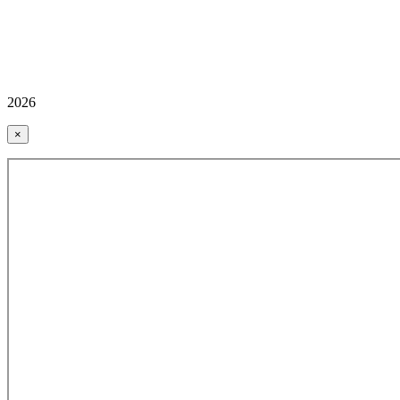
2026
×