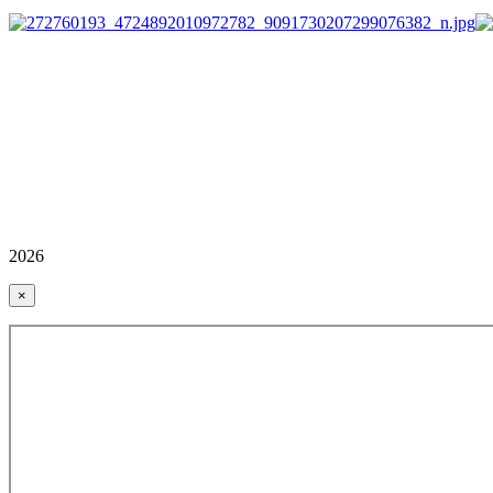
2026
×