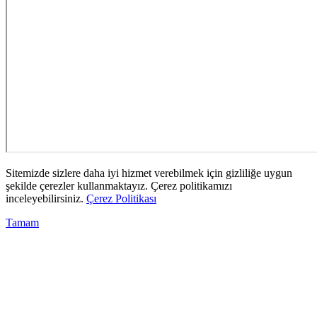
Sitemizde sizlere daha iyi hizmet verebilmek için gizliliğe uygun
şekilde çerezler kullanmaktayız. Çerez politikamızı
inceleyebilirsiniz.
Çerez Politikası
Tamam