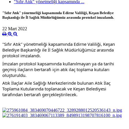
"Sıfır Atık" yönetmeliği kapsamında ...
"Sıfır Atık" yönetmeliği kapsamında Edirne Valiliği, Keşan Belediye
Başkanlığı ile İl Sağlık Müdürlüğümüz arasında protokol imzalandı.
22 Mart 2022
"Sıfır Atık" yönetmeliği kapsamında Edirne Valiliği, Keşan 
Belediye Başkanlığı ile İl Sağlık Müdürlüğümüz arasında 
protokol imzalandı.
İmzalan protokol kapsamında kullanılmayan ya da tarihi 
geçmiş ilaçların bertarafı için atık ilaç toplama kutuları 
oluşturuldu. 
Atık İlaçlar Aile Sağlığı Merkezlerinde bulunan Atık İlaç 
Toplama Kutularında toplanacak ve Keşan Belediyesi 
tarafından bertarafı gerçekleştirilecek.