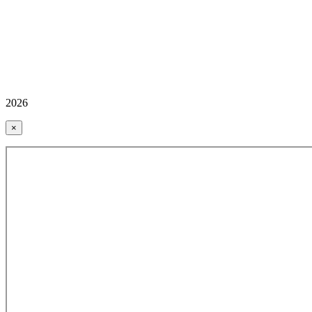
2026
×