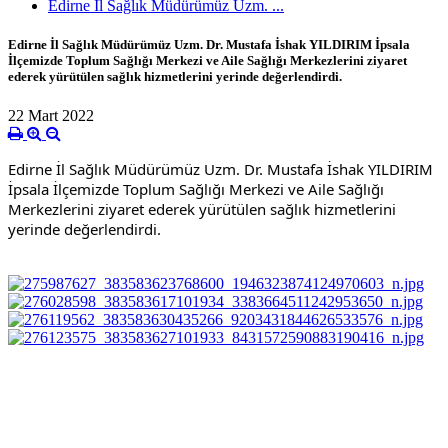
Edirne İl Sağlık Müdürümüz Uzm. ...
Edirne İl Sağlık Müdürümüz Uzm. Dr. Mustafa İshak YILDIRIM İpsala
İlçemizde Toplum Sağlığı Merkezi ve Aile Sağlığı Merkezlerini ziyaret
ederek yürütülen sağlık hizmetlerini yerinde değerlendirdi.
22 Mart 2022
Edirne İl Sağlık Müdürümüz Uzm. Dr. Mustafa İshak YILDIRIM 
İpsala İlçemizde Toplum Sağlığı Merkezi ve Aile Sağlığı 
Merkezlerini ziyaret ederek yürütülen sağlık hizmetlerini 
yerinde değerlendirdi.