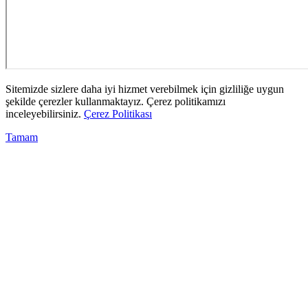
Sitemizde sizlere daha iyi hizmet verebilmek için gizliliğe uygun
şekilde çerezler kullanmaktayız. Çerez politikamızı
inceleyebilirsiniz.
Çerez Politikası
Tamam