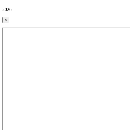
2026
×