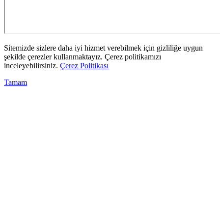
Sitemizde sizlere daha iyi hizmet verebilmek için gizliliğe uygun
şekilde çerezler kullanmaktayız. Çerez politikamızı
inceleyebilirsiniz.
Çerez Politikası
Tamam