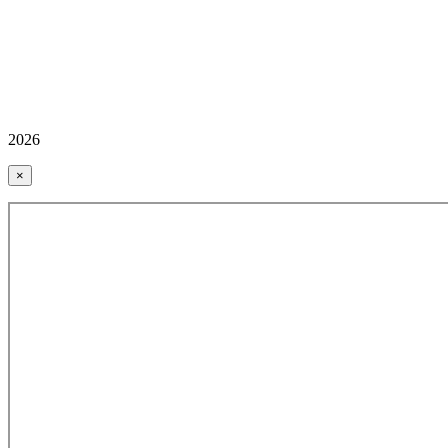
2026
×