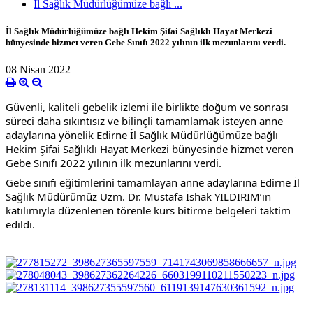
İl Sağlık Müdürlüğümüze bağlı ...
İl Sağlık Müdürlüğümüze bağlı Hekim Şifai Sağlıklı Hayat Merkezi
bünyesinde hizmet veren Gebe Sınıfı 2022 yılının ilk mezunlarını verdi.
08 Nisan 2022
Güvenli, kaliteli gebelik izlemi ile birlikte doğum ve sonrası 
süreci daha sıkıntısız ve bilinçli tamamlamak isteyen anne 
adaylarına yönelik Edirne İl Sağlık Müdürlüğümüze bağlı 
Hekim Şifai Sağlıklı Hayat Merkezi bünyesinde hizmet veren 
Gebe Sınıfı 2022 yılının ilk mezunlarını verdi. 
Gebe sınıfı eğitimlerini tamamlayan anne adaylarına Edirne İl 
Sağlık Müdürümüz Uzm. Dr. Mustafa İshak YILDIRIM’ın 
katılımıyla düzenlenen törenle kurs bitirme belgeleri taktim 
edildi.