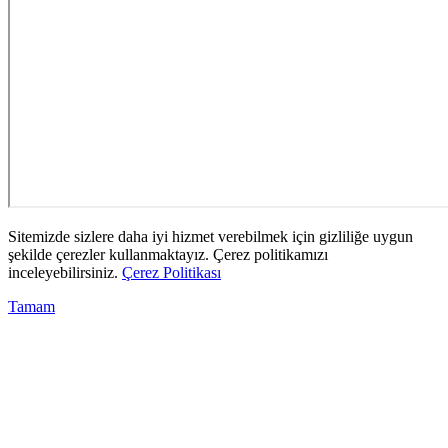
Sitemizde sizlere daha iyi hizmet verebilmek için gizliliğe uygun
şekilde çerezler kullanmaktayız. Çerez politikamızı
inceleyebilirsiniz.
Çerez Politikası
Tamam