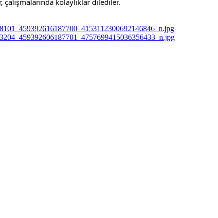
 çalışmalarında kolaylıklar dilediler. 