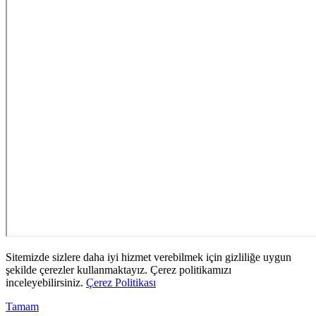
Sitemizde sizlere daha iyi hizmet verebilmek için gizliliğe uygun
şekilde çerezler kullanmaktayız. Çerez politikamızı
inceleyebilirsiniz.
Çerez Politikası
Tamam