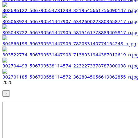
2026
×