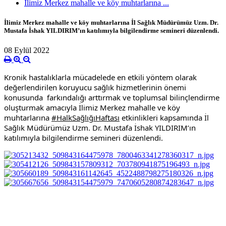
İlimiz Merkez mahalle ve köy muhtarlarına ...
İlimiz Merkez mahalle ve köy muhtarlarına İl Sağlık Müdürümüz Uzm. Dr.
Mustafa İshak YILDIRIM’ın katılımıyla bilgilendirme semineri düzenlendi.
08 Eylül 2022
Kronik hastalıklarla mücadelede en etkili yöntem olarak 
değerlendirilen koruyucu sağlık hizmetlerinin önemi 
konusunda  farkındalığı arttırmak ve toplumsal bilinçlendirme 
oluşturmak amacıyla İlimiz Merkez mahalle ve köy 
muhtarlarına 
#HalkSağlığıHaftası
 etkinlikleri kapsamında İl 
Sağlık Müdürümüz Uzm. Dr. Mustafa İshak YILDIRIM’ın 
katılımıyla bilgilendirme semineri düzenlendi.