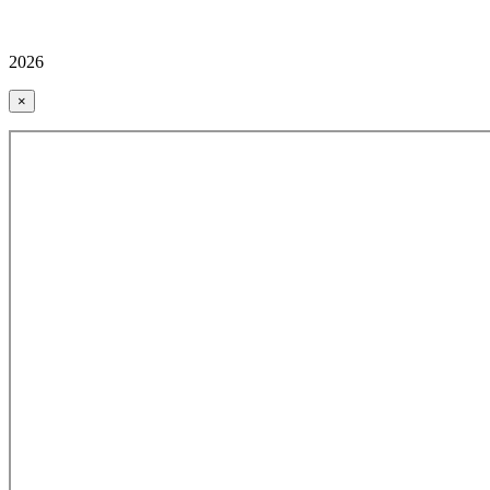
2026
×