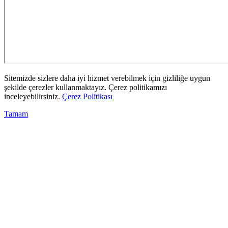
Sitemizde sizlere daha iyi hizmet verebilmek için gizliliğe uygun
şekilde çerezler kullanmaktayız. Çerez politikamızı
inceleyebilirsiniz.
Çerez Politikası
Tamam