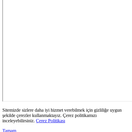
Sitemizde sizlere daha iyi hizmet verebilmek için gizliliğe uygun
şekilde çerezler kullanmaktayız. Çerez politikamızı
inceleyebilirsiniz.
Çerez Politikası
Tamam