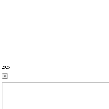
2026
×