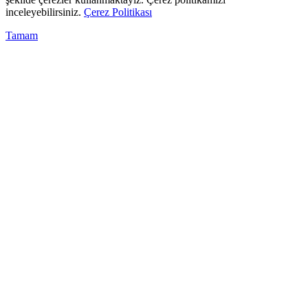
inceleyebilirsiniz.
Çerez Politikası
Tamam