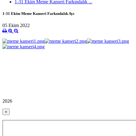
1-31 Ekim Meme Kanseri Farkındalık ...
1-31 Ekim Meme Kanseri Farkındalık Ayı
05 Ekim 2022
2026
×