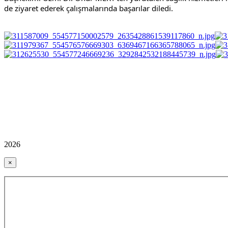
de 
ziyaret ederek çalışmalarında başarılar diledi.
2026
×