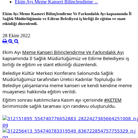
Ekim Ayı Meme Kanseri Bilinçlendirme ...
Ekim Ayı Meme Kanseri Bilinçlendirme Ve Farkındalık Ayı kapsamında İl
Sağlık Müdürlüğümüz ve Edirne Belediyesi iş birliği ile eğitim ve stant
etkinliği düzenlendi.
28 Ekim 2022
Ekim Ayı 
Meme Kanseri Bilinçlendirme Ve Farkındalık Ayı
kapsamında İl Sağlık Müdürlüğümüz ve Edirne Belediyesi iş 
birliği ile eğitim ve stant etkinliği düzenlendi.
Belediye Kültür Merkezi Konferans Salonunda Sağlık 
Müdürlüğümüz tarafından Üretici Kadınlar Topluluğu ile 
Belediye çalışanlarına meme kanseri ve kendi kendine meme 
muayenesi hakkında eğitim verildi. 
Eğitim sonrası katılımcılara Kasım ayı içerisinde 
#KETEM
birimimizde sağlık taraması için randevu oluşturuldu.