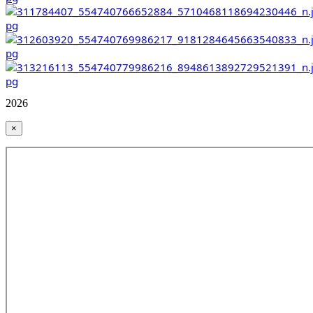
2026
×