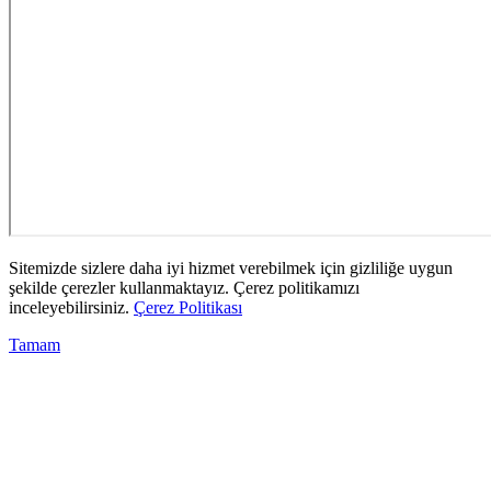
Sitemizde sizlere daha iyi hizmet verebilmek için gizliliğe uygun
şekilde çerezler kullanmaktayız. Çerez politikamızı
inceleyebilirsiniz.
Çerez Politikası
Tamam