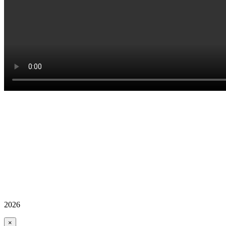
2026
×