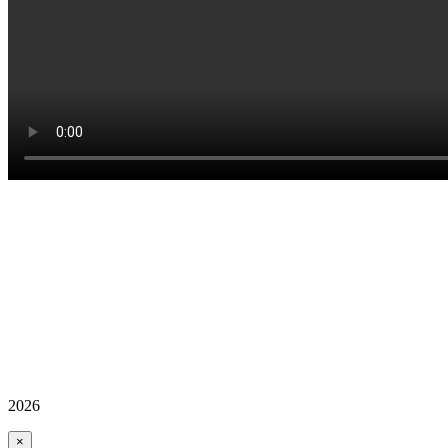
2026
×