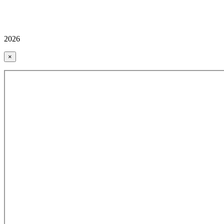
2026
×