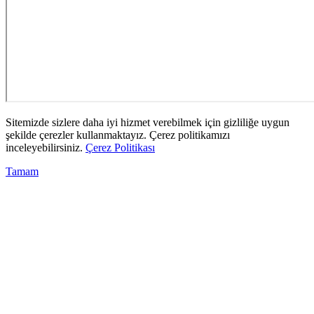
Sitemizde sizlere daha iyi hizmet verebilmek için gizliliğe uygun
şekilde çerezler kullanmaktayız. Çerez politikamızı
inceleyebilirsiniz.
Çerez Politikası
Tamam