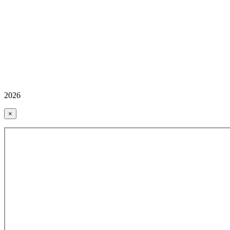
2026
×