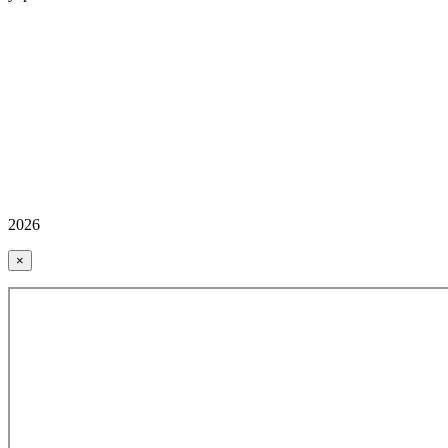
2026
×