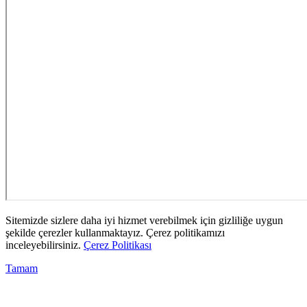
Sitemizde sizlere daha iyi hizmet verebilmek için gizliliğe uygun
şekilde çerezler kullanmaktayız. Çerez politikamızı
inceleyebilirsiniz.
Çerez Politikası
Tamam