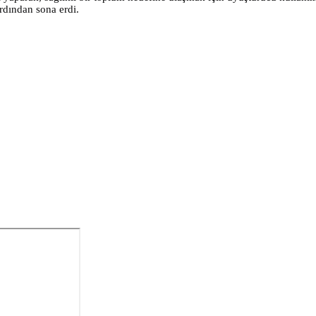
rdından sona erdi.