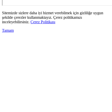
Sitemizde sizlere daha iyi hizmet verebilmek için gizliliğe uygun
şekilde çerezler kullanmaktayız. Çerez politikamızı
inceleyebilirsiniz.
Çerez Politikası
Tamam