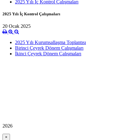
2025 Yılı İç Kontrol Çalışmaları
2025 Yılı İç Kontrol Çalışmaları
20 Ocak 2025
2025 Yılı Kurumsallaşma Toplantısı
Birinci Çeyrek Dönem Çalışmaları
İkinci Çeyrek Dönem Çalışmaları
2026
×