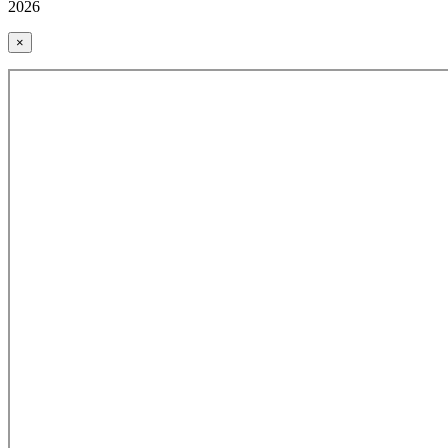
2026
×