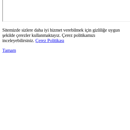
Sitemizde sizlere daha iyi hizmet verebilmek için gizliliğe uygun
şekilde çerezler kullanmaktayız. Çerez politikamızı
inceleyebilirsiniz.
Çerez Politikası
Tamam