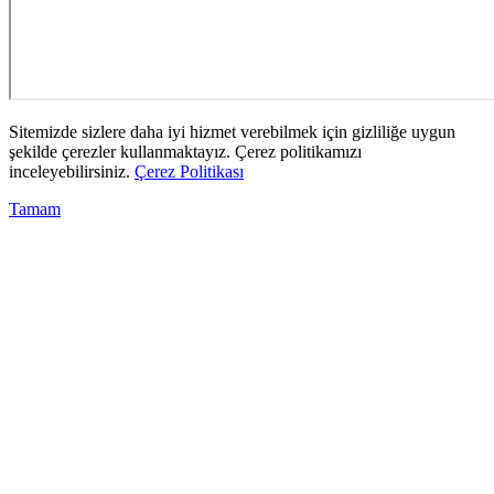
Sitemizde sizlere daha iyi hizmet verebilmek için gizliliğe uygun
şekilde çerezler kullanmaktayız. Çerez politikamızı
inceleyebilirsiniz.
Çerez Politikası
Tamam