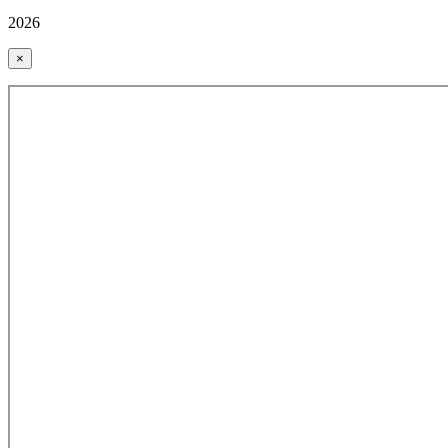
2026
×