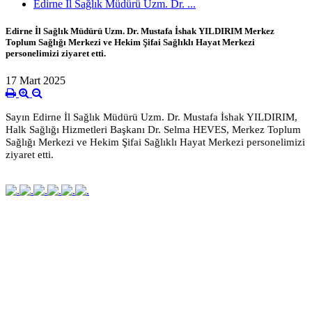
Edirne İl Sağlık Müdürü Uzm. Dr. ...
Edirne İl Sağlık Müdürü Uzm. Dr. Mustafa İshak YILDIRIM Merkez
Toplum Sağlığı Merkezi ve Hekim Şifai Sağlıklı Hayat Merkezi
personelimizi ziyaret etti.
17 Mart 2025
Sayın Edirne İl Sağlık Müdürü Uzm. Dr. Mustafa İshak YILDIRIM,
Halk Sağlığı Hizmetleri Başkanı Dr. Selma HEVES, Merkez Toplum
Sağlığı Merkezi ve Hekim Şifai Sağlıklı
Hayat Merkezi personelimizi
ziyaret etti.