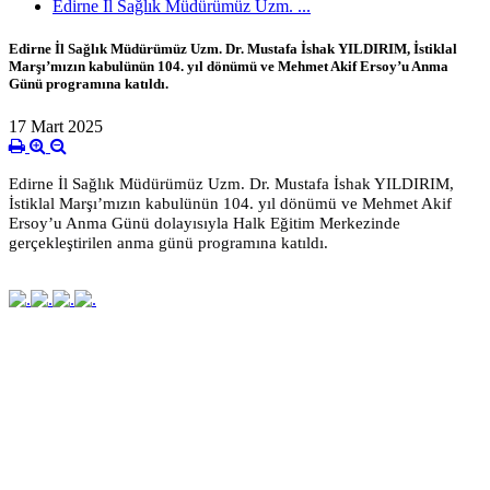
Edirne İl Sağlık Müdürümüz Uzm. ...
Edirne İl Sağlık Müdürümüz Uzm. Dr. Mustafa İshak YILDIRIM, İstiklal
Marşı’mızın kabulünün 104. yıl dönümü ve Mehmet Akif Ersoy’u Anma
Günü programına katıldı.
17 Mart 2025
Edirne İl Sağlık Müdürümüz Uzm. Dr. Mustafa İshak YILDIRIM,
İstiklal Marşı’mızın kabulünün 104. yıl dönümü ve Mehmet Akif
Ersoy’u Anma Günü dolayısıyla Halk Eğitim
Merkezinde
gerçekleştirilen anma günü programına katıldı.