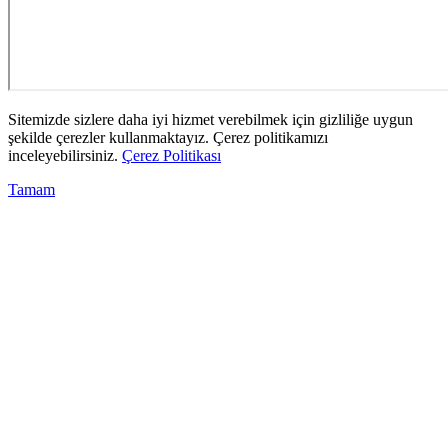
Sitemizde sizlere daha iyi hizmet verebilmek için gizliliğe uygun
şekilde çerezler kullanmaktayız. Çerez politikamızı
inceleyebilirsiniz.
Çerez Politikası
Tamam