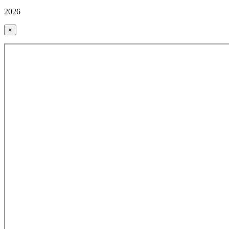
2026
×