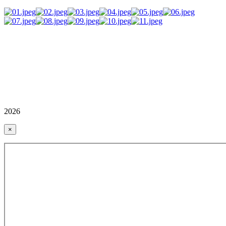
2026
×