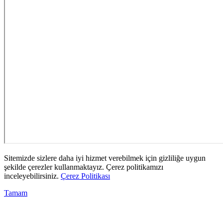
Sitemizde sizlere daha iyi hizmet verebilmek için gizliliğe uygun
şekilde çerezler kullanmaktayız. Çerez politikamızı
inceleyebilirsiniz.
Çerez Politikası
Tamam