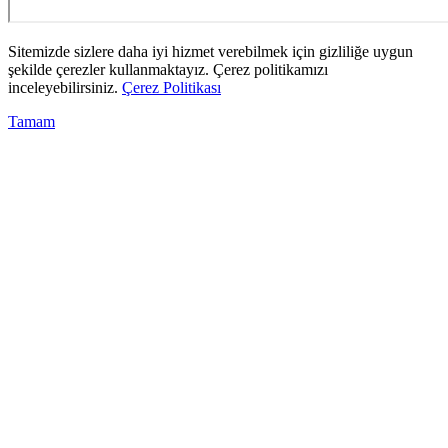
Sitemizde sizlere daha iyi hizmet verebilmek için gizliliğe uygun
şekilde çerezler kullanmaktayız. Çerez politikamızı
inceleyebilirsiniz.
Çerez Politikası
Tamam