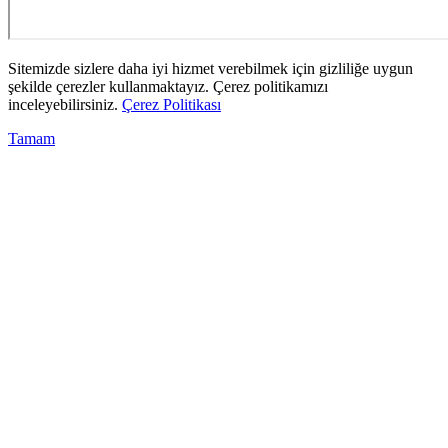
Sitemizde sizlere daha iyi hizmet verebilmek için gizliliğe uygun
şekilde çerezler kullanmaktayız. Çerez politikamızı
inceleyebilirsiniz.
Çerez Politikası
Tamam