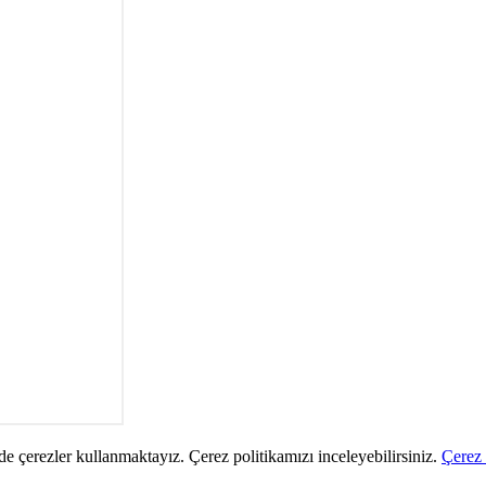
de çerezler kullanmaktayız. Çerez politikamızı inceleyebilirsiniz.
Çerez 