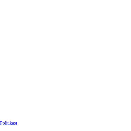
Politikası