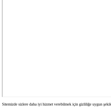
Sitemizde sizlere daha iyi hizmet verebilmek için gizliliğe uygun şekil