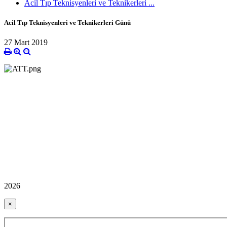
Acil Tıp Teknisyenleri ve Teknikerleri ...
Acil Tıp Teknisyenleri ve Teknikerleri Günü
27 Mart 2019
2026
×