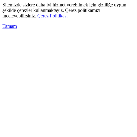
Sitemizde sizlere daha iyi hizmet verebilmek için gizliliğe uygun
şekilde çerezler kullanmaktayız. Çerez politikamızı
inceleyebilirsiniz.
Çerez Politikası
Tamam