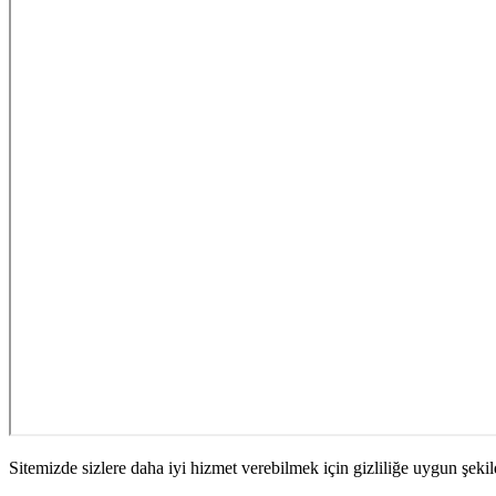
Sitemizde sizlere daha iyi hizmet verebilmek için gizliliğe uygun şekil