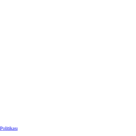
Politikası