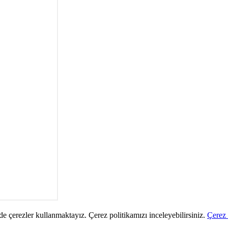
de çerezler kullanmaktayız. Çerez politikamızı inceleyebilirsiniz.
Çerez 