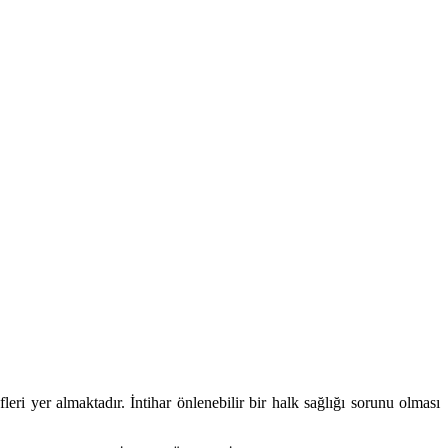
ri yer almaktadır. İntihar önlenebilir bir halk sağlığı sorunu olması