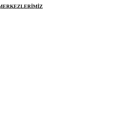
 MERKEZLERİMİZ