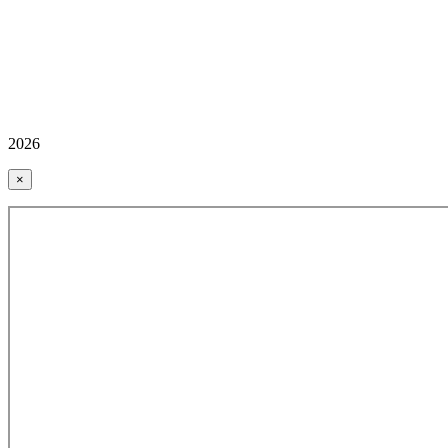
2026
×