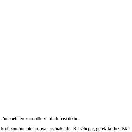
nlenebilen zoonotik, viral bir hastalıktır.
kuduzun önemini ortaya koymaktadır. Bu sebeple, gerek kuduz riskli