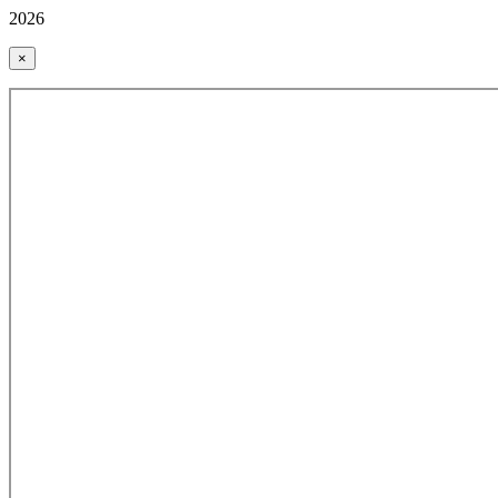
2026
×