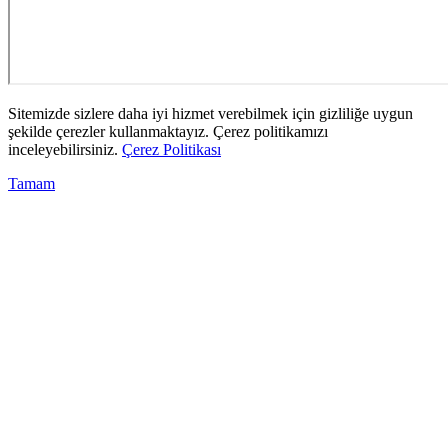
Sitemizde sizlere daha iyi hizmet verebilmek için gizliliğe uygun
şekilde çerezler kullanmaktayız. Çerez politikamızı
inceleyebilirsiniz.
Çerez Politikası
Tamam