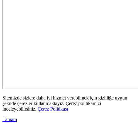
Sitemizde sizlere daha iyi hizmet verebilmek için gizliliğe uygun
şekilde çerezler kullanmaktayız. Çerez politikamızı
inceleyebilirsiniz.
Çerez Politikası
Tamam