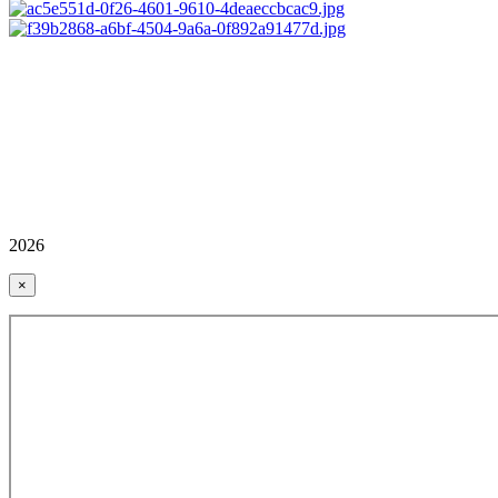
2026
×